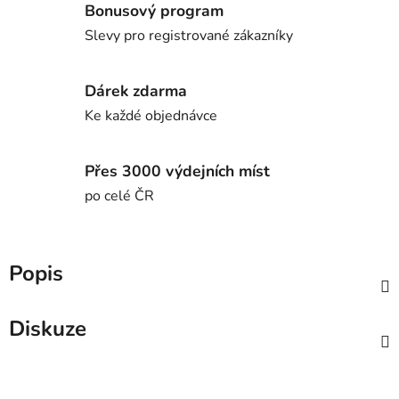
Bonusový program
Slevy pro registrované zákazníky
Dárek zdarma
Ke každé objednávce
Přes 3000 výdejních míst
po celé ČR
Popis
Diskuze